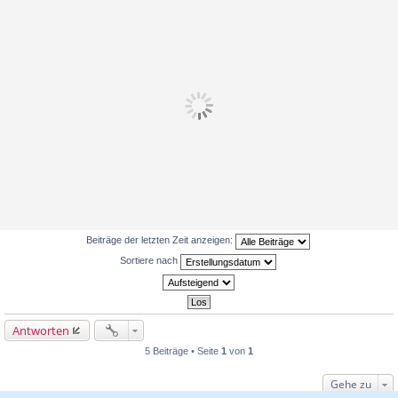
Beiträge der letzten Zeit anzeigen:
Sortiere nach
Antworten
5 Beiträge • Seite
1
von
1
Gehe zu