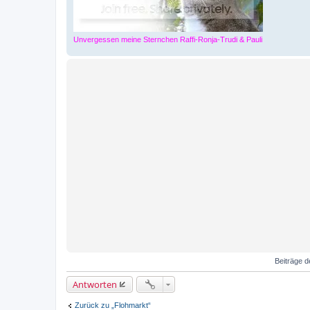
Unvergessen meine Sternchen Raffi-Ronja-Trudi & Pauli
Beiträge d
Antworten
Zurück zu „Flohmarkt“