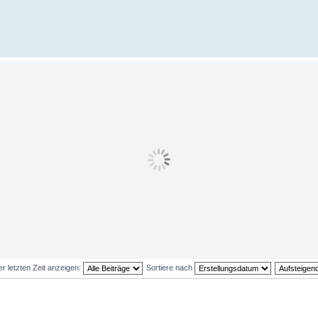
er letzten Zeit anzeigen:
Sortiere nach