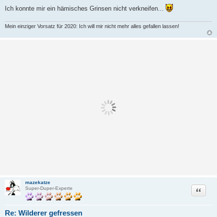
Ich konnte mir ein hämisches Grinsen nicht verkneifen...
Mein einziger Vorsatz für 2020: Ich will mir nicht mehr alles gefallen lassen!
mazekatze
Zitat
Super-Duper-Experte
Re: Wilderer gefressen