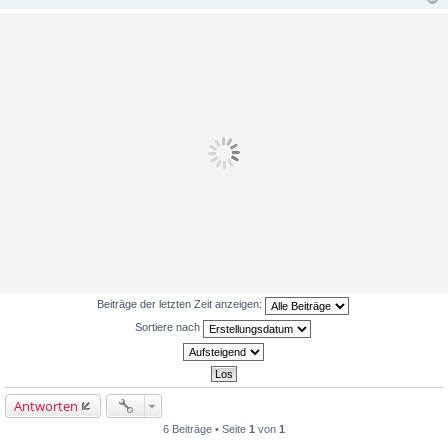
Beiträge der letzten Zeit anzeigen:
Sortiere nach
Antworten
6 Beiträge • Seite
1
von
1