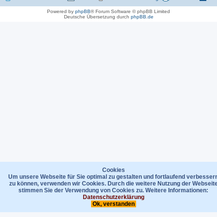
Powered by
phpBB
® Forum Software © phpBB Limited
Deutsche Übersetzung durch
phpBB.de
Cookies
Um unsere Webseite für Sie optimal zu gestalten und fortlaufend verbesser
zu können, verwenden wir Cookies. Durch die weitere Nutzung der Webseit
stimmen Sie der Verwendung von Cookies zu. Weitere Informationen:
Datenschutzerklärung
Ok, verstanden