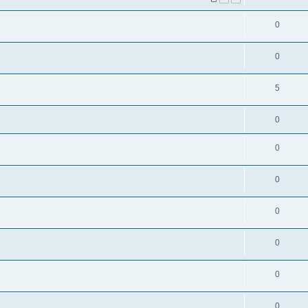
0
0
5
0
0
0
0
0
0
0