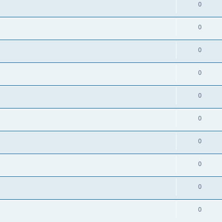
0
0
0
0
0
0
0
0
0
0