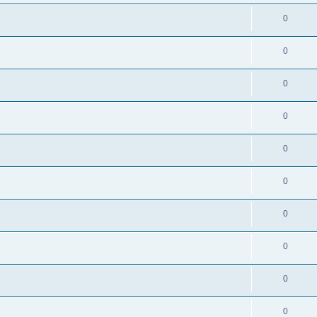
0
0
0
0
0
0
0
0
0
0