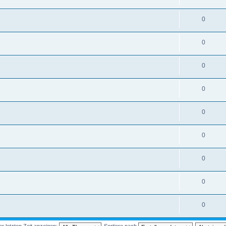
0
0
0
0
0
0
0
0
0