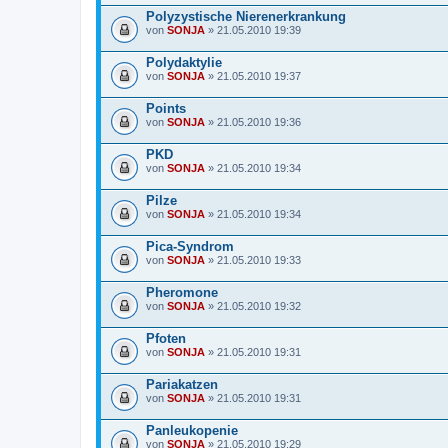
Polyzystische Nierenerkrankung
von
SONJA
» 21.05.2010 19:39
Polydaktylie
von
SONJA
» 21.05.2010 19:37
Points
von
SONJA
» 21.05.2010 19:36
PKD
von
SONJA
» 21.05.2010 19:34
Pilze
von
SONJA
» 21.05.2010 19:34
Pica-Syndrom
von
SONJA
» 21.05.2010 19:33
Pheromone
von
SONJA
» 21.05.2010 19:32
Pfoten
von
SONJA
» 21.05.2010 19:31
Pariakatzen
von
SONJA
» 21.05.2010 19:31
Panleukopenie
von
SONJA
» 21.05.2010 19:29