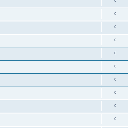
0
0
0
0
0
0
0
0
0
0