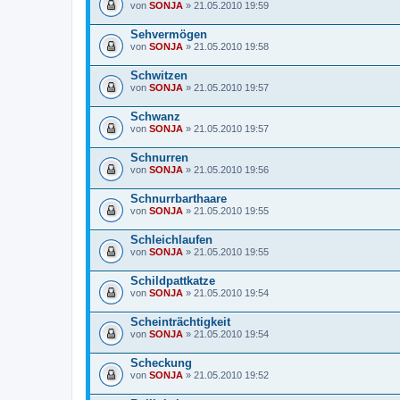
von
SONJA
» 21.05.2010 19:59
Sehvermögen
von
SONJA
» 21.05.2010 19:58
Schwitzen
von
SONJA
» 21.05.2010 19:57
Schwanz
von
SONJA
» 21.05.2010 19:57
Schnurren
von
SONJA
» 21.05.2010 19:56
Schnurrbarthaare
von
SONJA
» 21.05.2010 19:55
Schleichlaufen
von
SONJA
» 21.05.2010 19:55
Schildpattkatze
von
SONJA
» 21.05.2010 19:54
Scheinträchtigkeit
von
SONJA
» 21.05.2010 19:54
Scheckung
von
SONJA
» 21.05.2010 19:52