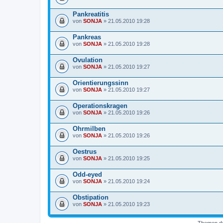
Pankreatitis
von
SONJA
» 21.05.2010 19:28
Pankreas
von
SONJA
» 21.05.2010 19:28
Ovulation
von
SONJA
» 21.05.2010 19:27
Orientierungssinn
von
SONJA
» 21.05.2010 19:27
Operationskragen
von
SONJA
» 21.05.2010 19:26
Ohrmilben
von
SONJA
» 21.05.2010 19:26
Oestrus
von
SONJA
» 21.05.2010 19:25
Odd-eyed
von
SONJA
» 21.05.2010 19:24
Obstipation
von
SONJA
» 21.05.2010 19:23