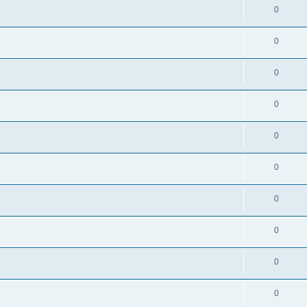
0
0
0
0
0
0
0
0
0
0