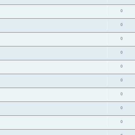
0
0
0
0
0
0
0
0
0