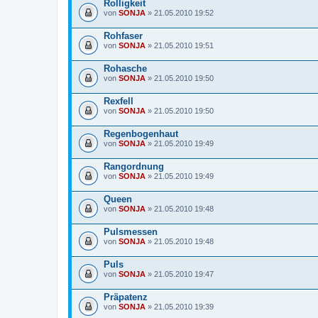
Rolligkeit
von
SONJA
» 21.05.2010 19:52
Rohfaser
von
SONJA
» 21.05.2010 19:51
Rohasche
von
SONJA
» 21.05.2010 19:50
Rexfell
von
SONJA
» 21.05.2010 19:50
Regenbogenhaut
von
SONJA
» 21.05.2010 19:49
Rangordnung
von
SONJA
» 21.05.2010 19:49
Queen
von
SONJA
» 21.05.2010 19:48
Pulsmessen
von
SONJA
» 21.05.2010 19:48
Puls
von
SONJA
» 21.05.2010 19:47
Präpatenz
von
SONJA
» 21.05.2010 19:39