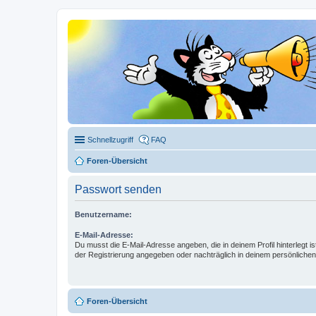
Schnellzugriff
FAQ
Foren-Übersicht
Passwort senden
Benutzername:
E-Mail-Adresse:
Du musst die E-Mail-Adresse angeben, die in deinem Profil hinterlegt is
der Registrierung angegeben oder nachträglich in deinem persönlichen
Foren-Übersicht