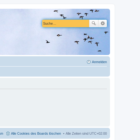
Anmelden
am
Alle Cookies des Boards löschen
Alle Zeiten sind
UTC+02:00