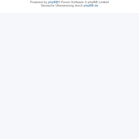
Powered by
phpBB
® Forum Software © phpBB Limited
Deutsche Übersetzung durch
phpBB.de