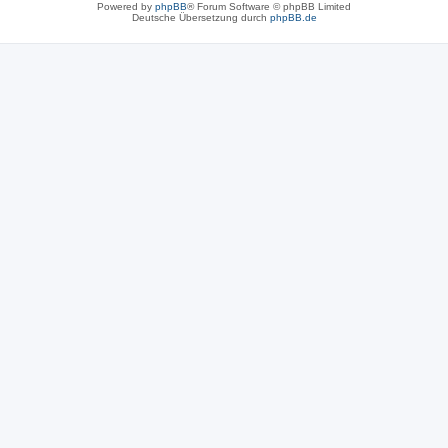
Powered by
phpBB
® Forum Software © phpBB Limited
Deutsche Übersetzung durch
phpBB.de