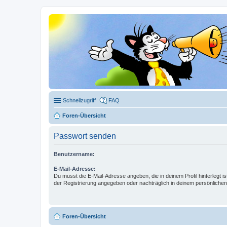
Schnellzugriff
FAQ
Foren-Übersicht
Passwort senden
Benutzername:
E-Mail-Adresse:
Du musst die E-Mail-Adresse angeben, die in deinem Profil hinterlegt is
der Registrierung angegeben oder nachträglich in deinem persönlichen
Foren-Übersicht