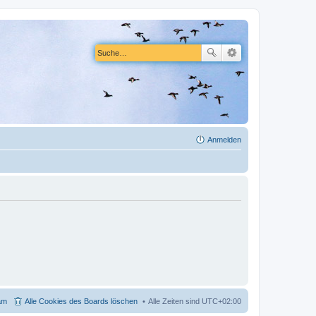
Anmelden
am
Alle Cookies des Boards löschen
Alle Zeiten sind
UTC+02:00