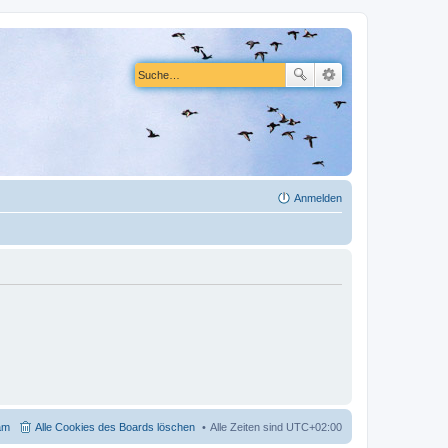
Anmelden
am
Alle Cookies des Boards löschen
Alle Zeiten sind
UTC+02:00