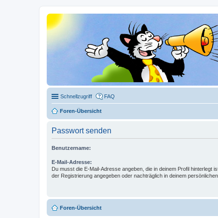
Schnellzugriff
FAQ
Foren-Übersicht
Passwort senden
Benutzername:
E-Mail-Adresse:
Du musst die E-Mail-Adresse angeben, die in deinem Profil hinterlegt is
der Registrierung angegeben oder nachträglich in deinem persönlichen
Foren-Übersicht