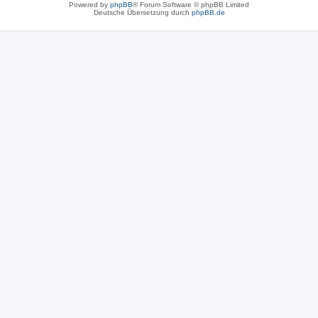
Powered by
phpBB
® Forum Software © phpBB Limited
Deutsche Übersetzung durch
phpBB.de