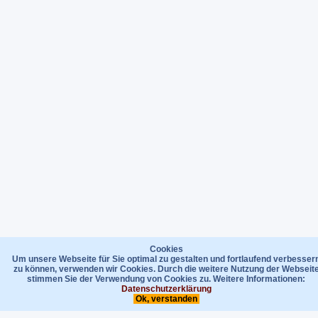
Cookies
Um unsere Webseite für Sie optimal zu gestalten und fortlaufend verbesser
zu können, verwenden wir Cookies. Durch die weitere Nutzung der Webseit
stimmen Sie der Verwendung von Cookies zu. Weitere Informationen:
Datenschutzerklärung
Ok, verstanden