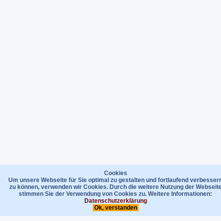
Cookies
Um unsere Webseite für Sie optimal zu gestalten und fortlaufend verbesser
zu können, verwenden wir Cookies. Durch die weitere Nutzung der Webseit
stimmen Sie der Verwendung von Cookies zu. Weitere Informationen:
Datenschutzerklärung
Ok, verstanden