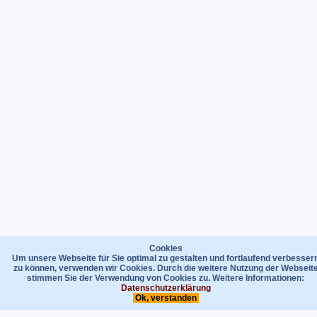
Cookies
Um unsere Webseite für Sie optimal zu gestalten und fortlaufend verbesser
zu können, verwenden wir Cookies. Durch die weitere Nutzung der Webseit
stimmen Sie der Verwendung von Cookies zu. Weitere Informationen:
Datenschutzerklärung
Ok, verstanden