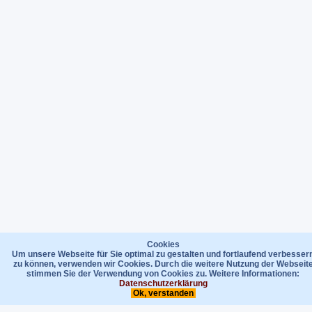
Cookies
Um unsere Webseite für Sie optimal zu gestalten und fortlaufend verbesser
zu können, verwenden wir Cookies. Durch die weitere Nutzung der Webseit
stimmen Sie der Verwendung von Cookies zu. Weitere Informationen:
Datenschutzerklärung
Ok, verstanden