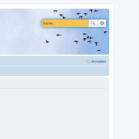
Anmelden