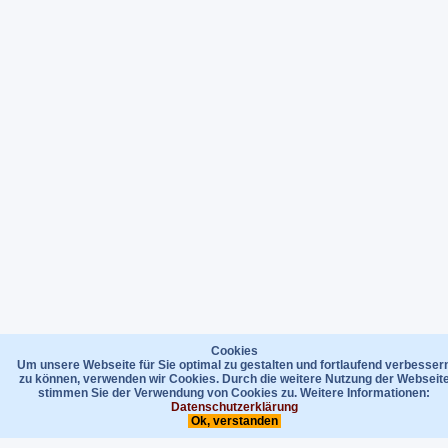
Cookies
Um unsere Webseite für Sie optimal zu gestalten und fortlaufend verbesser
zu können, verwenden wir Cookies. Durch die weitere Nutzung der Webseit
stimmen Sie der Verwendung von Cookies zu. Weitere Informationen:
Datenschutzerklärung
Ok, verstanden