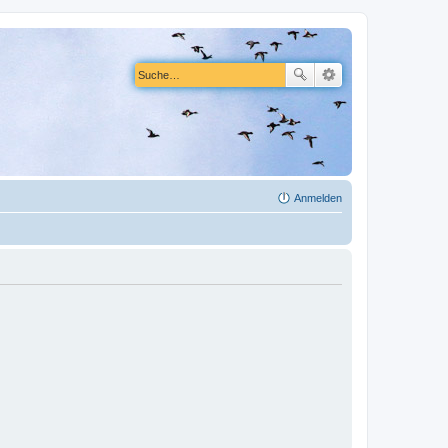
Anmelden