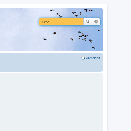
Anmelden