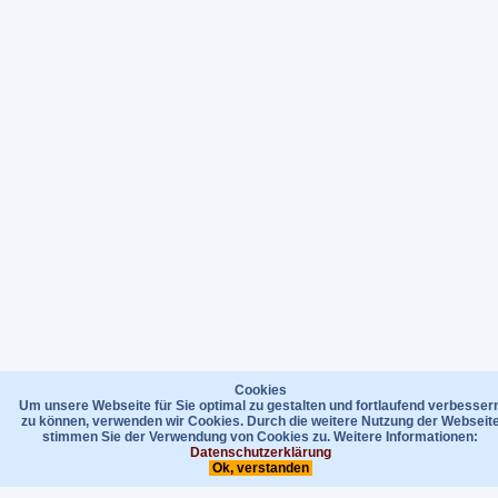
Cookies
Um unsere Webseite für Sie optimal zu gestalten und fortlaufend verbesser
zu können, verwenden wir Cookies. Durch die weitere Nutzung der Webseit
stimmen Sie der Verwendung von Cookies zu. Weitere Informationen:
Datenschutzerklärung
Ok, verstanden