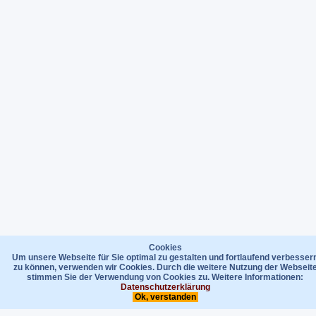
Cookies
Um unsere Webseite für Sie optimal zu gestalten und fortlaufend verbesser
zu können, verwenden wir Cookies. Durch die weitere Nutzung der Webseit
stimmen Sie der Verwendung von Cookies zu. Weitere Informationen:
Datenschutzerklärung
Ok, verstanden