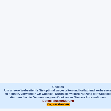
Cookies
Um unsere Webseite für Sie optimal zu gestalten und fortlaufend verbesser
zu können, verwenden wir Cookies. Durch die weitere Nutzung der Webseit
stimmen Sie der Verwendung von Cookies zu. Weitere Informationen:
Datenschutzerklärung
Ok, verstanden