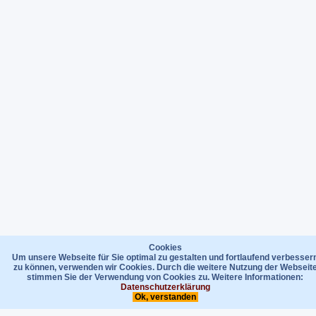
Cookies
Um unsere Webseite für Sie optimal zu gestalten und fortlaufend verbesser
zu können, verwenden wir Cookies. Durch die weitere Nutzung der Webseit
stimmen Sie der Verwendung von Cookies zu. Weitere Informationen:
Datenschutzerklärung
Ok, verstanden