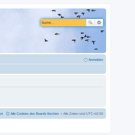
Anmelden
am
Alle Cookies des Boards löschen
Alle Zeiten sind
UTC+02:00