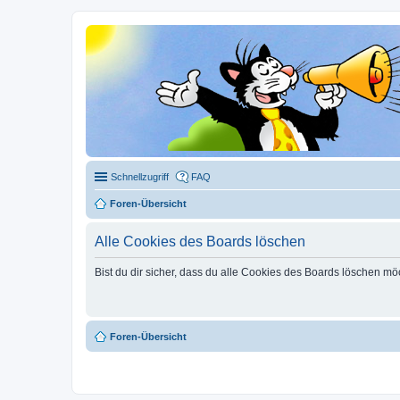
Schnellzugriff
FAQ
Foren-Übersicht
Alle Cookies des Boards löschen
Bist du dir sicher, dass du alle Cookies des Boards löschen mö
Foren-Übersicht