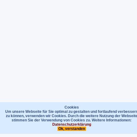
Cookies
Um unsere Webseite für Sie optimal zu gestalten und fortlaufend verbesser
zu können, verwenden wir Cookies. Durch die weitere Nutzung der Webseit
stimmen Sie der Verwendung von Cookies zu. Weitere Informationen:
Datenschutzerklärung
Ok, verstanden