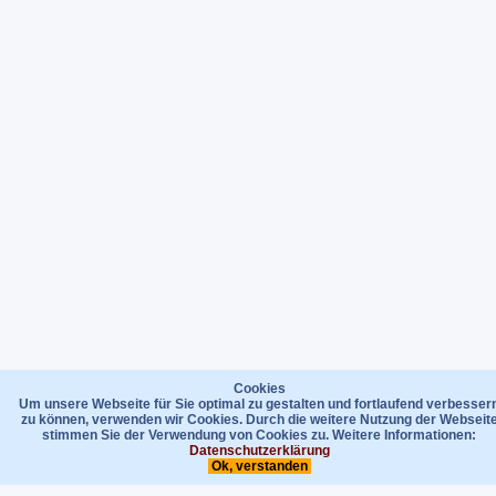
Cookies
Um unsere Webseite für Sie optimal zu gestalten und fortlaufend verbesser
zu können, verwenden wir Cookies. Durch die weitere Nutzung der Webseit
stimmen Sie der Verwendung von Cookies zu. Weitere Informationen:
Datenschutzerklärung
Ok, verstanden