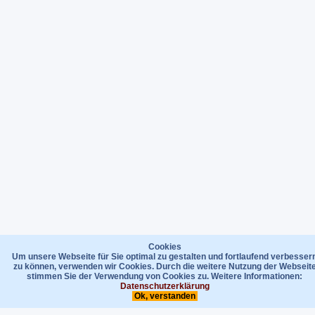
Cookies
Um unsere Webseite für Sie optimal zu gestalten und fortlaufend verbesser
zu können, verwenden wir Cookies. Durch die weitere Nutzung der Webseit
stimmen Sie der Verwendung von Cookies zu. Weitere Informationen:
Datenschutzerklärung
Ok, verstanden