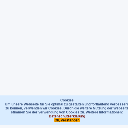
Cookies
Um unsere Webseite für Sie optimal zu gestalten und fortlaufend verbesser
zu können, verwenden wir Cookies. Durch die weitere Nutzung der Webseit
stimmen Sie der Verwendung von Cookies zu. Weitere Informationen:
Datenschutzerklärung
Ok, verstanden