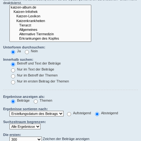
deaktivierst.
Unterforen durchsuchen:
Ja
Nein
Innerhalb suchen:
Betreff und Text der Beiträge
Nur im Text der Beiträge
Nur im Betreff der Themen
Nur im ersten Beitrag der Themen
Ergebnisse anzeigen als:
Beiträge
Themen
Ergebnisse sortieren nach:
Aufsteigend
Absteigend
Suchzeitraum begrenzen:
Die ersten:
Zeichen der Beiträge anzeigen