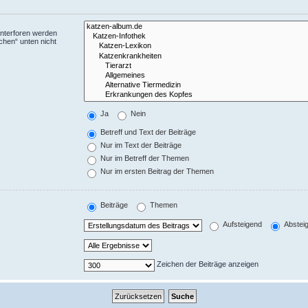
Unterforen werden
chen“ unten nicht
Ja
Nein
Betreff und Text der Beiträge
Nur im Text der Beiträge
Nur im Betreff der Themen
Nur im ersten Beitrag der Themen
Beiträge
Themen
Aufsteigend
Abstei
Zeichen der Beiträge anzeigen