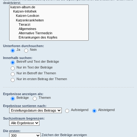
deaktivierst.
Unterforen durchsuchen:
Ja
Nein
Innerhalb suchen:
Betreff und Text der Beiträge
Nur im Text der Beiträge
Nur im Betreff der Themen
Nur im ersten Beitrag der Themen
Ergebnisse anzeigen als:
Beiträge
Themen
Ergebnisse sortieren nach:
Aufsteigend
Absteigend
Suchzeitraum begrenzen:
Die ersten:
Zeichen der Beiträge anzeigen