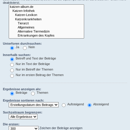
deaktivierst.
Unterforen durchsuchen:
Ja
Nein
Innerhalb suchen:
Betreff und Text der Beiträge
Nur im Text der Beiträge
Nur im Betreff der Themen
Nur im ersten Beitrag der Themen
Ergebnisse anzeigen als:
Beiträge
Themen
Ergebnisse sortieren nach:
Aufsteigend
Absteigend
Suchzeitraum begrenzen:
Die ersten:
Zeichen der Beiträge anzeigen