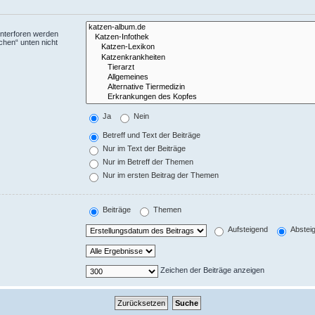
Unterforen werden
chen“ unten nicht
Ja
Nein
Betreff und Text der Beiträge
Nur im Text der Beiträge
Nur im Betreff der Themen
Nur im ersten Beitrag der Themen
Beiträge
Themen
Aufsteigend
Abstei
Zeichen der Beiträge anzeigen