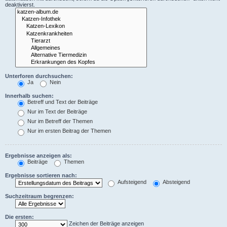
deaktivierst.
Unterforen durchsuchen:
Ja
Nein
Innerhalb suchen:
Betreff und Text der Beiträge
Nur im Text der Beiträge
Nur im Betreff der Themen
Nur im ersten Beitrag der Themen
Ergebnisse anzeigen als:
Beiträge
Themen
Ergebnisse sortieren nach:
Aufsteigend
Absteigend
Suchzeitraum begrenzen:
Die ersten:
Zeichen der Beiträge anzeigen