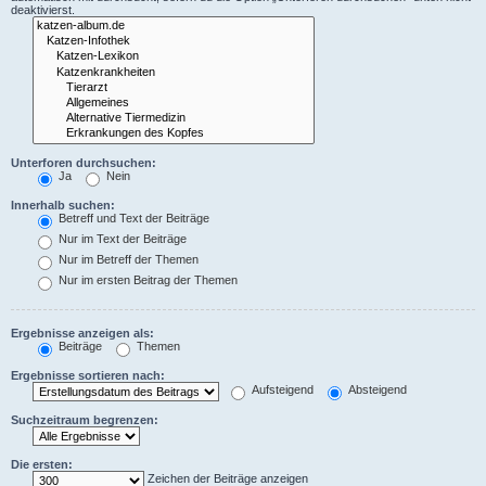
deaktivierst.
Unterforen durchsuchen:
Ja
Nein
Innerhalb suchen:
Betreff und Text der Beiträge
Nur im Text der Beiträge
Nur im Betreff der Themen
Nur im ersten Beitrag der Themen
Ergebnisse anzeigen als:
Beiträge
Themen
Ergebnisse sortieren nach:
Aufsteigend
Absteigend
Suchzeitraum begrenzen:
Die ersten:
Zeichen der Beiträge anzeigen