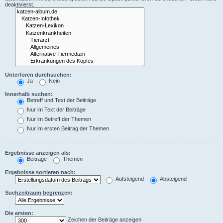
deaktivierst.
Unterforen durchsuchen:
Ja
Nein
Innerhalb suchen:
Betreff und Text der Beiträge
Nur im Text der Beiträge
Nur im Betreff der Themen
Nur im ersten Beitrag der Themen
Ergebnisse anzeigen als:
Beiträge
Themen
Ergebnisse sortieren nach:
Aufsteigend
Absteigend
Suchzeitraum begrenzen:
Die ersten:
Zeichen der Beiträge anzeigen