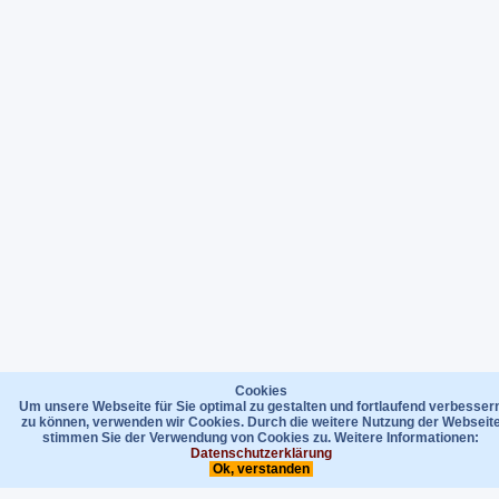
Cookies
Um unsere Webseite für Sie optimal zu gestalten und fortlaufend verbesser
zu können, verwenden wir Cookies. Durch die weitere Nutzung der Webseit
stimmen Sie der Verwendung von Cookies zu. Weitere Informationen:
Datenschutzerklärung
Ok, verstanden