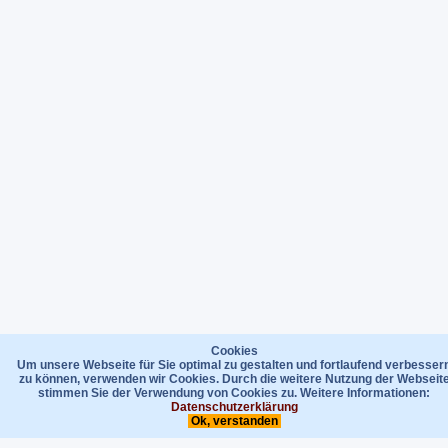
Cookies
Um unsere Webseite für Sie optimal zu gestalten und fortlaufend verbesser
zu können, verwenden wir Cookies. Durch die weitere Nutzung der Webseit
stimmen Sie der Verwendung von Cookies zu. Weitere Informationen:
Datenschutzerklärung
Ok, verstanden