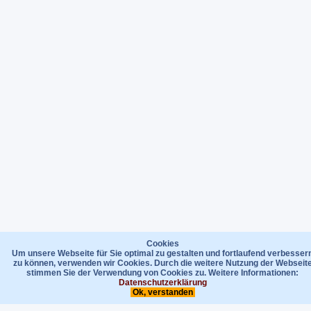
Cookies
Um unsere Webseite für Sie optimal zu gestalten und fortlaufend verbesser
zu können, verwenden wir Cookies. Durch die weitere Nutzung der Webseit
stimmen Sie der Verwendung von Cookies zu. Weitere Informationen:
Datenschutzerklärung
Ok, verstanden