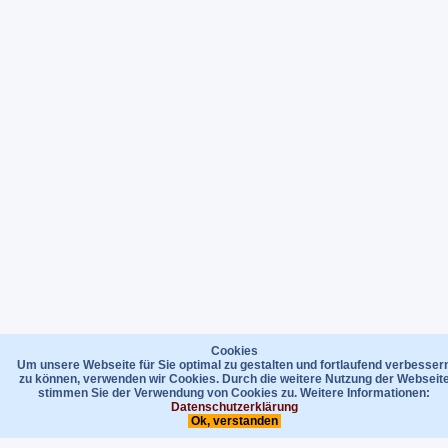
Cookies
Um unsere Webseite für Sie optimal zu gestalten und fortlaufend verbesser
zu können, verwenden wir Cookies. Durch die weitere Nutzung der Webseit
stimmen Sie der Verwendung von Cookies zu. Weitere Informationen:
Datenschutzerklärung
Ok, verstanden