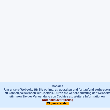
Cookies
Um unsere Webseite für Sie optimal zu gestalten und fortlaufend verbesser
zu können, verwenden wir Cookies. Durch die weitere Nutzung der Webseit
stimmen Sie der Verwendung von Cookies zu. Weitere Informationen:
Datenschutzerklärung
Ok, verstanden