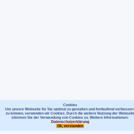
Cookies
Um unsere Webseite für Sie optimal zu gestalten und fortlaufend verbesser
zu können, verwenden wir Cookies. Durch die weitere Nutzung der Webseit
stimmen Sie der Verwendung von Cookies zu. Weitere Informationen:
Datenschutzerklärung
Ok, verstanden