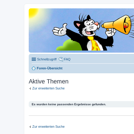
Schnellzugriff
FAQ
Foren-Übersicht
Aktive Themen
Zur erweiterten Suche
Es wurden keine passenden Ergebnisse gefunden.
Zur erweiterten Suche