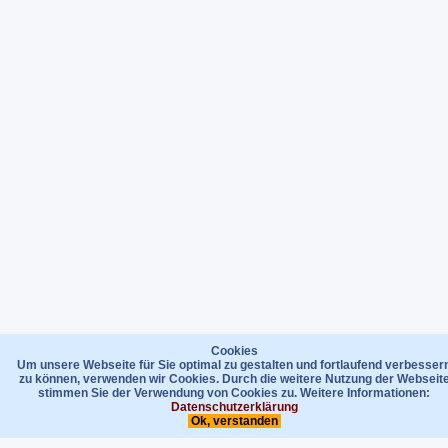
Cookies
Um unsere Webseite für Sie optimal zu gestalten und fortlaufend verbesser
zu können, verwenden wir Cookies. Durch die weitere Nutzung der Webseit
stimmen Sie der Verwendung von Cookies zu. Weitere Informationen:
Datenschutzerklärung
Ok, verstanden