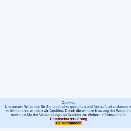
Cookies
Um unsere Webseite für Sie optimal zu gestalten und fortlaufend verbesser
zu können, verwenden wir Cookies. Durch die weitere Nutzung der Webseit
stimmen Sie der Verwendung von Cookies zu. Weitere Informationen:
Datenschutzerklärung
Ok, verstanden