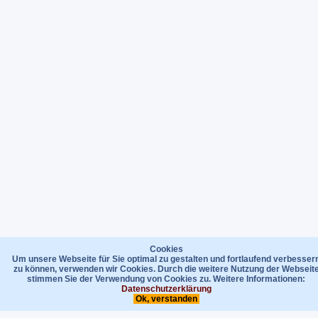
Cookies
Um unsere Webseite für Sie optimal zu gestalten und fortlaufend verbesser
zu können, verwenden wir Cookies. Durch die weitere Nutzung der Webseit
stimmen Sie der Verwendung von Cookies zu. Weitere Informationen:
Datenschutzerklärung
Ok, verstanden