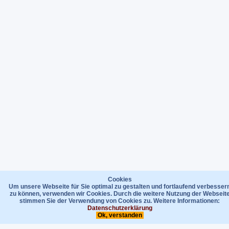
Cookies
Um unsere Webseite für Sie optimal zu gestalten und fortlaufend verbesser
zu können, verwenden wir Cookies. Durch die weitere Nutzung der Webseit
stimmen Sie der Verwendung von Cookies zu. Weitere Informationen:
Datenschutzerklärung
Ok, verstanden