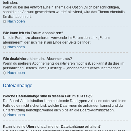
befinden.
Wenn du bei der Antwort auf ein Thema die Option „Mich benachrichtigen,
sobald eine Antwort geschrieben wurde“ aktivierst, wird das Thema ebenfalls
für dich abonniert.
Nach oben
Wie kann ich ein Forum abonnieren?
Um ein Forum zu abonnieren, verwende im Forum den Link „Forum
abonnieren“, der sich meist am Ende der Seite befindet.
Nach oben
Wie deaktiviere ich meine Abonnements?
Wenn du mehrere Abonnements deaktivieren möchtest, so kannst du dies im
persönlichen Bereich unter „Einstieg“ – „Abonnements verwalten“ machen.
Nach oben
Dateianhänge
Welche Dateianhänge sind in diesem Forum zulässig?
Die Board-Administration kann bestimmte Dateitypen zulassen oder verbieten.
Falls du dir nicht sicher bist, welche Dateitypen du anhängen kannst und du
Unterstützung benötigst, wende dich bitte an die Board-Administration.
Nach oben
Kann ich eine Übersicht all meiner Dateianhänge erhalten?