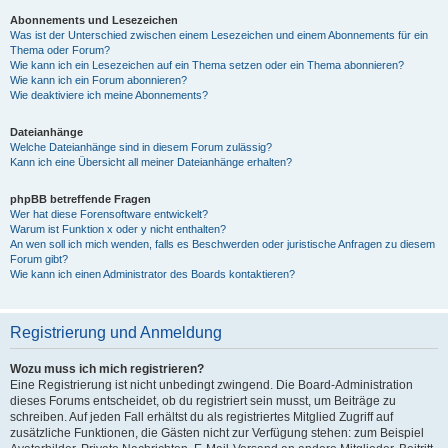
Abonnements und Lesezeichen
Was ist der Unterschied zwischen einem Lesezeichen und einem Abonnements für ein
Thema oder Forum?
Wie kann ich ein Lesezeichen auf ein Thema setzen oder ein Thema abonnieren?
Wie kann ich ein Forum abonnieren?
Wie deaktiviere ich meine Abonnements?
Dateianhänge
Welche Dateianhänge sind in diesem Forum zulässig?
Kann ich eine Übersicht all meiner Dateianhänge erhalten?
phpBB betreffende Fragen
Wer hat diese Forensoftware entwickelt?
Warum ist Funktion x oder y nicht enthalten?
An wen soll ich mich wenden, falls es Beschwerden oder juristische Anfragen zu diesem
Forum gibt?
Wie kann ich einen Administrator des Boards kontaktieren?
Registrierung und Anmeldung
Wozu muss ich mich registrieren?
Eine Registrierung ist nicht unbedingt zwingend. Die Board-Administration
dieses Forums entscheidet, ob du registriert sein musst, um Beiträge zu
schreiben. Auf jeden Fall erhältst du als registriertes Mitglied Zugriff auf
zusätzliche Funktionen, die Gästen nicht zur Verfügung stehen: zum Beispiel