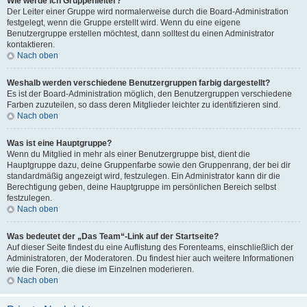
Wie werde ich Gruppenleiter?
Der Leiter einer Gruppe wird normalerweise durch die Board-Administration
festgelegt, wenn die Gruppe erstellt wird. Wenn du eine eigene
Benutzergruppe erstellen möchtest, dann solltest du einen Administrator
kontaktieren.
Nach oben
Weshalb werden verschiedene Benutzergruppen farbig dargestellt?
Es ist der Board-Administration möglich, den Benutzergruppen verschiedene
Farben zuzuteilen, so dass deren Mitglieder leichter zu identifizieren sind.
Nach oben
Was ist eine Hauptgruppe?
Wenn du Mitglied in mehr als einer Benutzergruppe bist, dient die
Hauptgruppe dazu, deine Gruppenfarbe sowie den Gruppenrang, der bei dir
standardmäßig angezeigt wird, festzulegen. Ein Administrator kann dir die
Berechtigung geben, deine Hauptgruppe im persönlichen Bereich selbst
festzulegen.
Nach oben
Was bedeutet der „Das Team“-Link auf der Startseite?
Auf dieser Seite findest du eine Auflistung des Forenteams, einschließlich der
Administratoren, der Moderatoren. Du findest hier auch weitere Informationen
wie die Foren, die diese im Einzelnen moderieren.
Nach oben