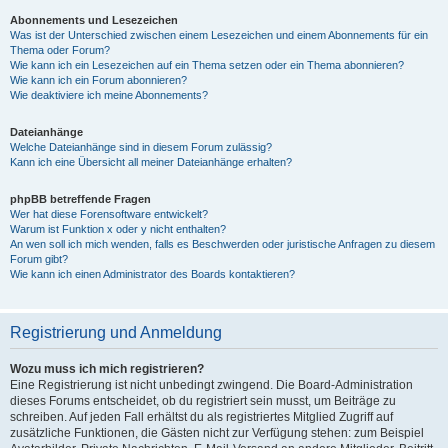
Abonnements und Lesezeichen
Was ist der Unterschied zwischen einem Lesezeichen und einem Abonnements für ein
Thema oder Forum?
Wie kann ich ein Lesezeichen auf ein Thema setzen oder ein Thema abonnieren?
Wie kann ich ein Forum abonnieren?
Wie deaktiviere ich meine Abonnements?
Dateianhänge
Welche Dateianhänge sind in diesem Forum zulässig?
Kann ich eine Übersicht all meiner Dateianhänge erhalten?
phpBB betreffende Fragen
Wer hat diese Forensoftware entwickelt?
Warum ist Funktion x oder y nicht enthalten?
An wen soll ich mich wenden, falls es Beschwerden oder juristische Anfragen zu diesem
Forum gibt?
Wie kann ich einen Administrator des Boards kontaktieren?
Registrierung und Anmeldung
Wozu muss ich mich registrieren?
Eine Registrierung ist nicht unbedingt zwingend. Die Board-Administration
dieses Forums entscheidet, ob du registriert sein musst, um Beiträge zu
schreiben. Auf jeden Fall erhältst du als registriertes Mitglied Zugriff auf
zusätzliche Funktionen, die Gästen nicht zur Verfügung stehen: zum Beispiel