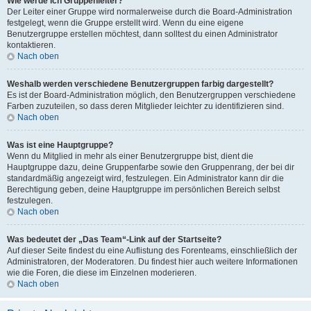
Wie werde ich Gruppenleiter?
Der Leiter einer Gruppe wird normalerweise durch die Board-Administration
festgelegt, wenn die Gruppe erstellt wird. Wenn du eine eigene
Benutzergruppe erstellen möchtest, dann solltest du einen Administrator
kontaktieren.
Nach oben
Weshalb werden verschiedene Benutzergruppen farbig dargestellt?
Es ist der Board-Administration möglich, den Benutzergruppen verschiedene
Farben zuzuteilen, so dass deren Mitglieder leichter zu identifizieren sind.
Nach oben
Was ist eine Hauptgruppe?
Wenn du Mitglied in mehr als einer Benutzergruppe bist, dient die
Hauptgruppe dazu, deine Gruppenfarbe sowie den Gruppenrang, der bei dir
standardmäßig angezeigt wird, festzulegen. Ein Administrator kann dir die
Berechtigung geben, deine Hauptgruppe im persönlichen Bereich selbst
festzulegen.
Nach oben
Was bedeutet der „Das Team“-Link auf der Startseite?
Auf dieser Seite findest du eine Auflistung des Forenteams, einschließlich der
Administratoren, der Moderatoren. Du findest hier auch weitere Informationen
wie die Foren, die diese im Einzelnen moderieren.
Nach oben