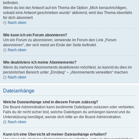
befinden.
Wenn du bei der Antwort auf ein Thema die Option „Mich benachrichtigen,
sobald eine Antwort geschrieben wurde“ aktivierst, wird das Thema ebenfalls
für dich abonniert.
Nach oben
Wie kann ich ein Forum abonnieren?
Um ein Forum zu abonnieren, verwende im Forum den Link „Forum
abonnieren“, der sich meist am Ende der Seite befindet.
Nach oben
Wie deaktiviere ich meine Abonnements?
Wenn du mehrere Abonnements deaktivieren möchtest, so kannst du dies im
persönlichen Bereich unter „Einstieg“ – „Abonnements verwalten“ machen.
Nach oben
Dateianhänge
Welche Dateianhänge sind in diesem Forum zulässig?
Die Board-Administration kann bestimmte Dateitypen zulassen oder verbieten.
Falls du dir nicht sicher bist, welche Dateitypen du anhängen kannst und du
Unterstützung benötigst, wende dich bitte an die Board-Administration.
Nach oben
Kann ich eine Übersicht all meiner Dateianhänge erhalten?