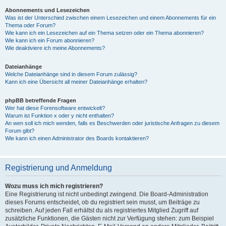
Abonnements und Lesezeichen
Was ist der Unterschied zwischen einem Lesezeichen und einem Abonnements für ein
Thema oder Forum?
Wie kann ich ein Lesezeichen auf ein Thema setzen oder ein Thema abonnieren?
Wie kann ich ein Forum abonnieren?
Wie deaktiviere ich meine Abonnements?
Dateianhänge
Welche Dateianhänge sind in diesem Forum zulässig?
Kann ich eine Übersicht all meiner Dateianhänge erhalten?
phpBB betreffende Fragen
Wer hat diese Forensoftware entwickelt?
Warum ist Funktion x oder y nicht enthalten?
An wen soll ich mich wenden, falls es Beschwerden oder juristische Anfragen zu diesem
Forum gibt?
Wie kann ich einen Administrator des Boards kontaktieren?
Registrierung und Anmeldung
Wozu muss ich mich registrieren?
Eine Registrierung ist nicht unbedingt zwingend. Die Board-Administration
dieses Forums entscheidet, ob du registriert sein musst, um Beiträge zu
schreiben. Auf jeden Fall erhältst du als registriertes Mitglied Zugriff auf
zusätzliche Funktionen, die Gästen nicht zur Verfügung stehen: zum Beispiel