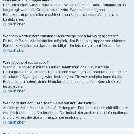
Wie werde ich Gruppenleiter?
Der Leiter einer Gruppe wird normalerweise durch die Board-Administration
festgelegt, wenn die Gruppe erstellt wird. Wenn du eine eigene
Benutzergruppe erstellen möchtest, dann solltest du einen Administrator
kontaktieren.
Nach oben
Weshalb werden verschiedene Benutzergruppen farbig dargestellt?
Es ist der Board-Administration möglich, den Benutzergruppen verschiedene
Farben zuzuteilen, so dass deren Mitglieder leichter zu identifizieren sind.
Nach oben
Was ist eine Hauptgruppe?
Wenn du Mitglied in mehr als einer Benutzergruppe bist, dient die
Hauptgruppe dazu, deine Gruppenfarbe sowie den Gruppenrang, der bei dir
standardmäßig angezeigt wird, festzulegen. Ein Administrator kann dir die
Berechtigung geben, deine Hauptgruppe im persönlichen Bereich selbst
festzulegen.
Nach oben
Was bedeutet der „Das Team“-Link auf der Startseite?
Auf dieser Seite findest du eine Auflistung des Forenteams, einschließlich der
Administratoren, der Moderatoren. Du findest hier auch weitere Informationen
wie die Foren, die diese im Einzelnen moderieren.
Nach oben