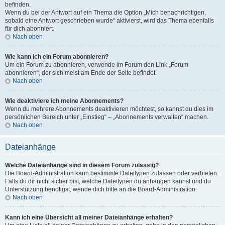
befinden.
Wenn du bei der Antwort auf ein Thema die Option „Mich benachrichtigen,
sobald eine Antwort geschrieben wurde“ aktivierst, wird das Thema ebenfalls
für dich abonniert.
Nach oben
Wie kann ich ein Forum abonnieren?
Um ein Forum zu abonnieren, verwende im Forum den Link „Forum
abonnieren“, der sich meist am Ende der Seite befindet.
Nach oben
Wie deaktiviere ich meine Abonnements?
Wenn du mehrere Abonnements deaktivieren möchtest, so kannst du dies im
persönlichen Bereich unter „Einstieg“ – „Abonnements verwalten“ machen.
Nach oben
Dateianhänge
Welche Dateianhänge sind in diesem Forum zulässig?
Die Board-Administration kann bestimmte Dateitypen zulassen oder verbieten.
Falls du dir nicht sicher bist, welche Dateitypen du anhängen kannst und du
Unterstützung benötigst, wende dich bitte an die Board-Administration.
Nach oben
Kann ich eine Übersicht all meiner Dateianhänge erhalten?