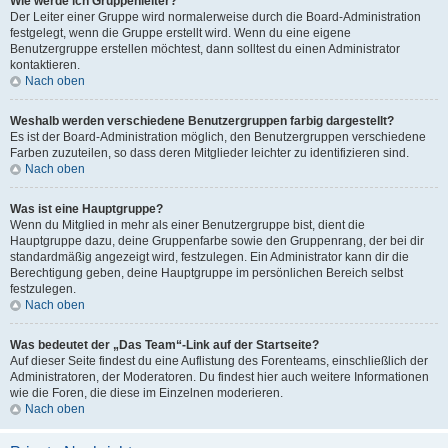
Wie werde ich Gruppenleiter?
Der Leiter einer Gruppe wird normalerweise durch die Board-Administration
festgelegt, wenn die Gruppe erstellt wird. Wenn du eine eigene
Benutzergruppe erstellen möchtest, dann solltest du einen Administrator
kontaktieren.
Nach oben
Weshalb werden verschiedene Benutzergruppen farbig dargestellt?
Es ist der Board-Administration möglich, den Benutzergruppen verschiedene
Farben zuzuteilen, so dass deren Mitglieder leichter zu identifizieren sind.
Nach oben
Was ist eine Hauptgruppe?
Wenn du Mitglied in mehr als einer Benutzergruppe bist, dient die
Hauptgruppe dazu, deine Gruppenfarbe sowie den Gruppenrang, der bei dir
standardmäßig angezeigt wird, festzulegen. Ein Administrator kann dir die
Berechtigung geben, deine Hauptgruppe im persönlichen Bereich selbst
festzulegen.
Nach oben
Was bedeutet der „Das Team“-Link auf der Startseite?
Auf dieser Seite findest du eine Auflistung des Forenteams, einschließlich der
Administratoren, der Moderatoren. Du findest hier auch weitere Informationen
wie die Foren, die diese im Einzelnen moderieren.
Nach oben