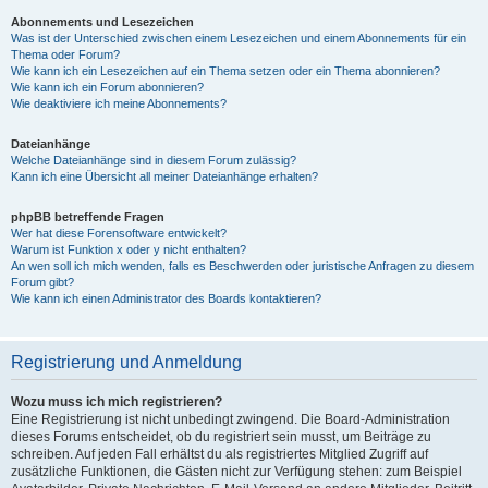
Abonnements und Lesezeichen
Was ist der Unterschied zwischen einem Lesezeichen und einem Abonnements für ein
Thema oder Forum?
Wie kann ich ein Lesezeichen auf ein Thema setzen oder ein Thema abonnieren?
Wie kann ich ein Forum abonnieren?
Wie deaktiviere ich meine Abonnements?
Dateianhänge
Welche Dateianhänge sind in diesem Forum zulässig?
Kann ich eine Übersicht all meiner Dateianhänge erhalten?
phpBB betreffende Fragen
Wer hat diese Forensoftware entwickelt?
Warum ist Funktion x oder y nicht enthalten?
An wen soll ich mich wenden, falls es Beschwerden oder juristische Anfragen zu diesem
Forum gibt?
Wie kann ich einen Administrator des Boards kontaktieren?
Registrierung und Anmeldung
Wozu muss ich mich registrieren?
Eine Registrierung ist nicht unbedingt zwingend. Die Board-Administration
dieses Forums entscheidet, ob du registriert sein musst, um Beiträge zu
schreiben. Auf jeden Fall erhältst du als registriertes Mitglied Zugriff auf
zusätzliche Funktionen, die Gästen nicht zur Verfügung stehen: zum Beispiel