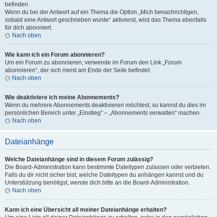
befinden.
Wenn du bei der Antwort auf ein Thema die Option „Mich benachrichtigen,
sobald eine Antwort geschrieben wurde“ aktivierst, wird das Thema ebenfalls
für dich abonniert.
Nach oben
Wie kann ich ein Forum abonnieren?
Um ein Forum zu abonnieren, verwende im Forum den Link „Forum
abonnieren“, der sich meist am Ende der Seite befindet.
Nach oben
Wie deaktiviere ich meine Abonnements?
Wenn du mehrere Abonnements deaktivieren möchtest, so kannst du dies im
persönlichen Bereich unter „Einstieg“ – „Abonnements verwalten“ machen.
Nach oben
Dateianhänge
Welche Dateianhänge sind in diesem Forum zulässig?
Die Board-Administration kann bestimmte Dateitypen zulassen oder verbieten.
Falls du dir nicht sicher bist, welche Dateitypen du anhängen kannst und du
Unterstützung benötigst, wende dich bitte an die Board-Administration.
Nach oben
Kann ich eine Übersicht all meiner Dateianhänge erhalten?